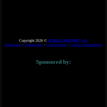
Copyright 2026 ©
SCHALLMAGNET e.V.
Impressum
·
Datenschutz
·
Gewinnspiele
·
Cookie Einstellungen
Sponsored by: