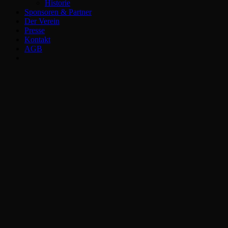
Historie
Sponsoren & Partner
Der Verein
Presse
Kontakt
AGB