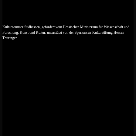
Kultursommer Südhessen, gefördert vom Hessischen Ministerium für Wissenschaft und
Forschung, Kunst und Kultur, unterstützt von der Sparkassen-Kulturstiftung Hessen-
Thüringen.