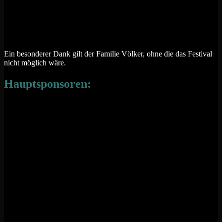
Ein besonderer Dank gilt der Familie Völker, ohne die das Festival
nicht möglich wäre.
Hauptsponsoren: