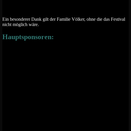
Ein besonderer Dank gilt der Familie Völker, ohne die das Festival
nicht möglich wäre.
Hauptsponsoren: