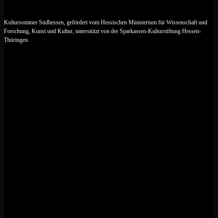
Kultursommer Südhessen, gefördert vom Hessischen Ministerium für Wissenschaft und
Forschung, Kunst und Kultur, unterstützt von der Sparkassen-Kulturstiftung Hessen-
Thüringen.