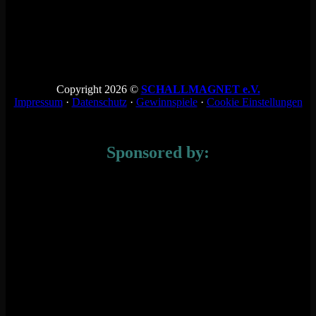
Copyright 2026 ©
SCHALLMAGNET e.V.
Impressum
·
Datenschutz
·
Gewinnspiele
·
Cookie Einstellungen
Sponsored by: