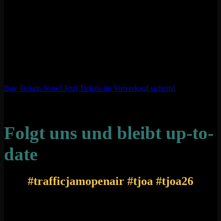
Buy Tickets Now!
Jetzt Tickets im Vorverkauf sichern!
Folgt uns und bleibt up-to-
date
#trafficjamopenair #tjoa #tjoa26