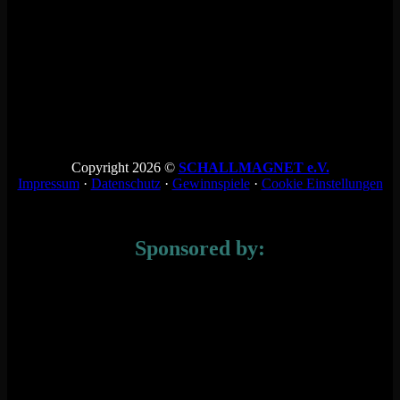
Copyright 2026 ©
SCHALLMAGNET e.V.
Impressum
·
Datenschutz
·
Gewinnspiele
·
Cookie Einstellungen
Sponsored by: