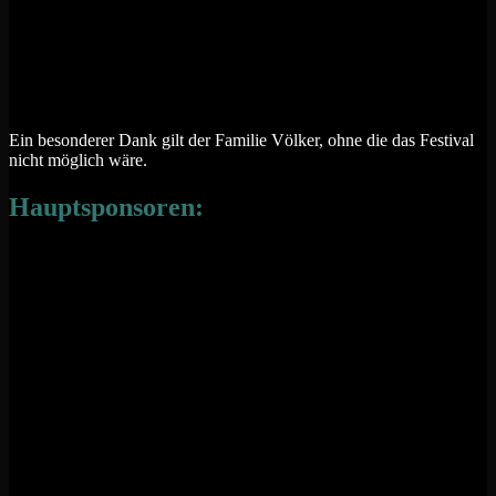
Ein besonderer Dank gilt der Familie Völker, ohne die das Festival
nicht möglich wäre.
Hauptsponsoren: