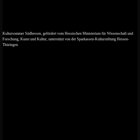
Kultursommer Südhessen, gefördert vom Hessischen Ministerium für Wissenschaft und
Forschung, Kunst und Kultur, unterstützt von der Sparkassen-Kulturstiftung Hessen-
Thüringen.