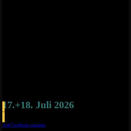
Save the Date
17.+18. Juli 2026
Auf Facebook zusagen