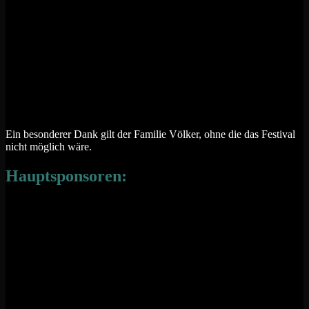
Ein besonderer Dank gilt der Familie Völker, ohne die das Festival
nicht möglich wäre.
Hauptsponsoren: