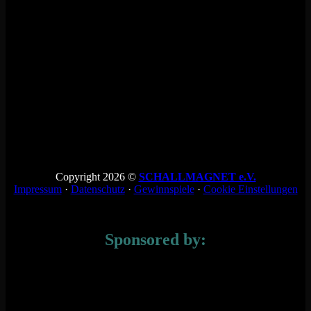
Copyright 2026 ©
SCHALLMAGNET e.V.
Impressum
·
Datenschutz
·
Gewinnspiele
·
Cookie Einstellungen
Sponsored by: