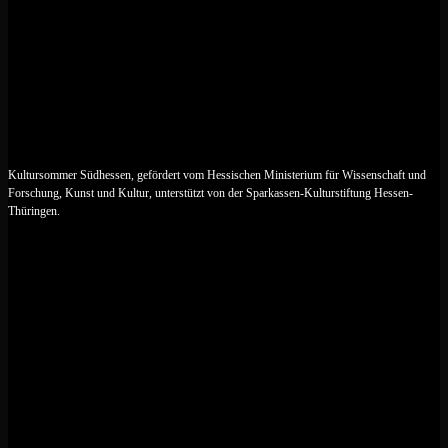
Kultursommer Südhessen, gefördert vom Hessischen Ministerium für Wissenschaft und
Forschung, Kunst und Kultur, unterstützt von der Sparkassen-Kulturstiftung Hessen-
Thüringen.